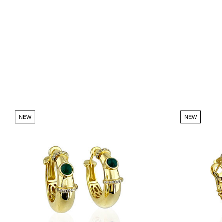
NEW
NEW