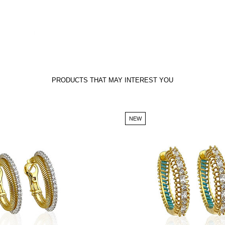
PRODUCTS THAT MAY INTEREST YOU
NEW