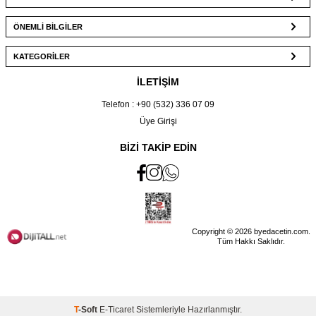
ÖNEMLİ BİLGİLER
KATEGORİLER
İLETİŞİM
Telefon : +90 (532) 336 07 09
Üye Girişi
BİZİ TAKİP EDİN
Copyright © 2026 byedacetin.com.
Tüm Hakkı Saklıdır.
T
-Soft
E-Ticaret
Sistemleriyle Hazırlanmıştır.