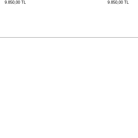
9.850,00
TL
9.850,00
TL