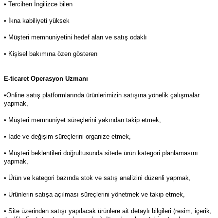
• Tercihen İngilizce bilen
• İkna kabiliyeti yüksek
• Müşteri memnuniyetini hedef alan ve satış odaklı
• Kişisel bakımına özen gösteren
E-ticaret Operasyon Uzmanı
•Online satış platformlarında ürünlerimizin satışına yönelik çalışmalar
yapmak,
• Müşteri memnuniyet süreçlerini yakından takip etmek,
• İade ve değişim süreçlerini organize etmek,
• Müşteri beklentileri doğrultusunda sitede ürün kategori planlamasını
yapmak,
• Ürün ve kategori bazında stok ve satış analizini düzenli yapmak,
• Ürünlerin satışa açılması süreçlerini yönetmek ve takip etmek,
• Site üzerinden satışı yapılacak ürünlere ait detaylı bilgileri (resim, içerik,