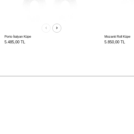
Porto İtalyan Küpe
Mozanit Roll Küpe
5.485,00
TL
5.850,00
TL