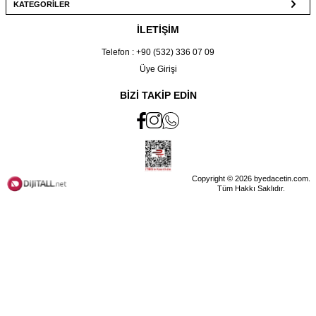
KATEGORİLER
İLETİŞİM
Telefon : +90 (532) 336 07 09
Üye Girişi
BİZİ TAKİP EDİN
Copyright © 2026 byedacetin.com.
Tüm Hakkı Saklıdır.